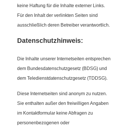
keine Haftung für die Inhalte externer Links.
Für den Inhalt der verlinkten Seiten sind
ausschließlich deren Betreiber verantwortlich.
Datenschutzhinweis:
Die Inhalte unserer Internetseiten entsprechen
dem Bundesdatenschutzgesetz (BDSG) und
dem Teledienstdatenschutzgesetz (TDDSG).
Diese Internetseiten sind anonym zu nutzen.
Sie enthalten außer den freiwilligen Angaben
im Kontaktformular keine Abfragen zu
personenbezogenen oder