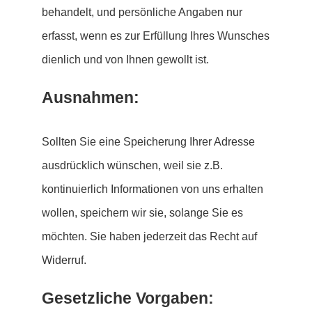
behandelt, und persönliche Angaben nur
erfasst, wenn es zur Erfüllung Ihres Wunsches
dienlich und von Ihnen gewollt ist.
Ausnahmen:
Sollten Sie eine Speicherung Ihrer Adresse
ausdrücklich wünschen, weil sie z.B.
kontinuierlich Informationen von uns erhalten
wollen, speichern wir sie, solange Sie es
möchten. Sie haben jederzeit das Recht auf
Widerruf.
Gesetzliche Vorgaben: