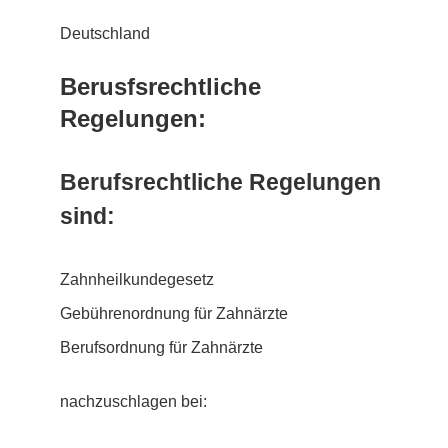
Deutschland
Berusfsrechtliche
Regelungen:
Berufsrechtliche Regelungen
sind:
Zahnheilkundegesetz
Gebührenordnung für Zahnärzte
Berufsordnung für Zahnärzte
nachzuschlagen bei: