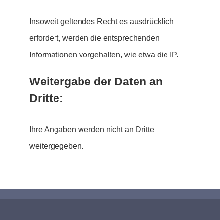
Insoweit geltendes Recht es ausdrücklich
erfordert, werden die entsprechenden
Informationen vorgehalten, wie etwa die IP.
Weitergabe der Daten an
Dritte:
Ihre Angaben werden nicht an Dritte
weitergegeben.