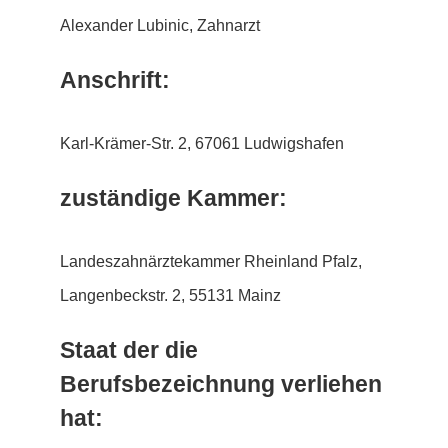
Alexander Lubinic, Zahnarzt
Anschrift:
Karl-Krämer-Str. 2, 67061 Ludwigshafen
zuständige Kammer:
Landeszahnärztekammer Rheinland Pfalz,
Langenbeckstr. 2, 55131 Mainz
Staat der die
Berufsbezeichnung verliehen
hat: