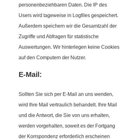
personenbeziehbaren Daten. Die IP des
Users wird tageweise in Logfiles gespeichert.
Außerdem speichern wir die Gesamtzahl der
Zugriffe und Abfragen für statistische
Auswertungen. Wir hinterlegen keine Cookies
auf den Computern der Nutzer.
E-Mail:
Sollten Sie sich per E-Mail an uns wenden,
wird Ihre Mail vertraulich behandelt. Ihre Mail
und die Antwort, die Sie von uns erhalten,
werden vorgehalten, soweit es der Fortgang
der Korrspondenz erforderlich erscheinen