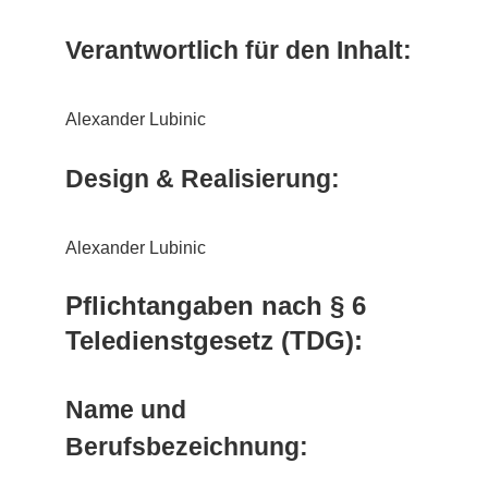
Kontakt
Verantwortlich für den Inhalt:
Alexander Lubinic
Design & Realisierung:
Alexander Lubinic
Pflichtangaben nach § 6
Teledienstgesetz (TDG):
Name und
Berufsbezeichnung: