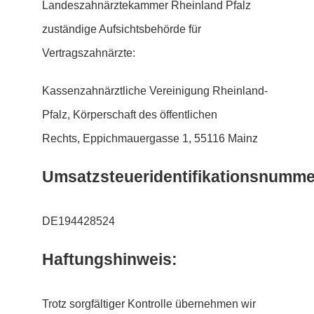
Landeszahnärztekammer Rheinland Pfalz
zuständige Aufsichtsbehörde für
Vertragszahnärzte:
Kassenzahnärztliche Vereinigung Rheinland-
Pfalz, Körperschaft des öffentlichen
Rechts, Eppichmauergasse 1, 55116 Mainz
Umsatzsteueridentifikationsnumme
DE194428524
Haftungshinweis:
Trotz sorgfältiger Kontrolle übernehmen wir