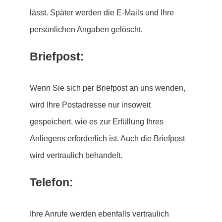
lässt. Später werden die E-Mails und Ihre
persönlichen Angaben gelöscht.
Briefpost:
Wenn Sie sich per Briefpost an uns wenden,
wird Ihre Postadresse nur insoweit
gespeichert, wie es zur Erfüllung Ihres
Anliegens erforderlich ist. Auch die Briefpost
wird vertraulich behandelt.
Telefon:
Ihre Anrufe werden ebenfalls vertraulich