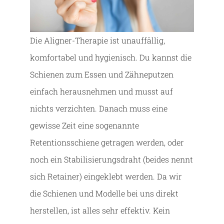
Die Aligner-Therapie ist unauffällig,
komfortabel und hygienisch. Du kannst die
Schienen zum Essen und Zähneputzen
einfach herausnehmen und musst auf
nichts verzichten. Danach muss eine
gewisse Zeit eine sogenannte
Retentionsschiene getragen werden, oder
noch ein Stabilisierungsdraht (beides nennt
sich Retainer) eingeklebt werden. Da wir
die Schienen und Modelle bei uns direkt
herstellen, ist alles sehr effektiv. Kein