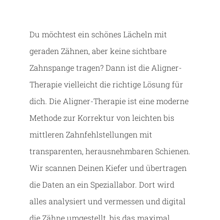
Kontakt
Du möchtest ein schönes Lächeln mit
geraden Zähnen, aber keine sichtbare
Zahnspange tragen? Dann ist die Aligner-
Therapie vielleicht die richtige Lösung für
dich. Die Aligner-Therapie ist eine moderne
Methode zur Korrektur von leichten bis
mittleren Zahnfehlstellungen mit
transparenten, herausnehmbaren Schienen.
Wir scannen Deinen Kiefer und übertragen
die Daten an ein Speziallabor. Dort wird
alles analysiert und vermessen und digital
die Zähne umgestellt, bis das maximal