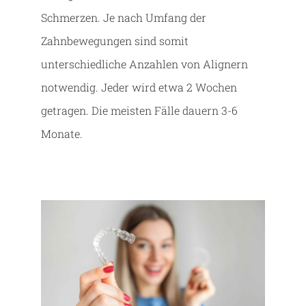
Schmerzen. Je nach Umfang der
Zahnbewegungen sind somit
unterschiedliche Anzahlen von Alignern
notwendig. Jeder wird etwa 2 Wochen
getragen. Die meisten Fälle dauern 3-6
Monate.