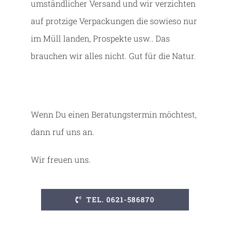
umständlicher Versand und wir verzichten
auf protzige Verpackungen die sowieso nur
im Müll landen, Prospekte usw.. Das
brauchen wir alles nicht. Gut für die Natur.
Wenn Du einen Beratungstermin möchtest,
dann ruf uns an.
Wir freuen uns.
TEL. 0621-586870