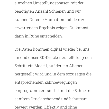
einzelnen Umstellungsphasen mit der
benötigten Anzahl Schienen und wir
können Dir eine Animation mit dem zu
erwartenden Ergebnis zeigen. Du kannst
dann in Ruhe entscheiden.
Die Daten kommen digital wieder bei uns
an und unser 3D-Drucker erstellt für jeden
Schritt ein Modell, auf der ein Aligner
hergestellt wird und in dem sozusagen die
entsprechenden Zahnbewegungen
einprogrammiert sind, damit die Zähne mit
sanftem Druck schonend und behutsam
bewegt werden. Effektiv und ohne