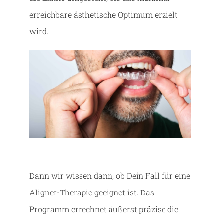
erreichbare ästhetische Optimum erzielt
wird.
Dann wir wissen dann, ob Dein Fall für eine
Aligner-Therapie geeignet ist. Das
Programm errechnet äußerst präzise die